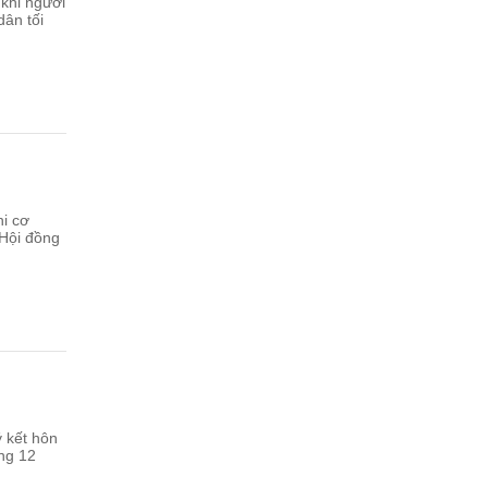
khi người
ân tối
i cơ
 Hội đồng
 kết hôn
ng 12