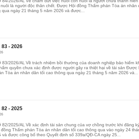
84/2026/AL Về chấm dứt việc nuôi con nuôi là người chưa thành niên 
nuôi là người độc thân chết. Được Hội đồng Thẩm phán Tòa án nhân d
g qua ngày 21 tháng 5 năm 2026 và được...
 83 - 2026
26
 83/2026/AL Về trách nhiệm bồi thường của doanh nghiệp bảo hiểm kh
hẩm quyền chưa xác định được người gây ra thiệt hại về tài sản Được
n Tòa án nhân dân tối cao thông qua ngày 21 tháng 5 năm 2026 và...
 82 - 2025
26
82/2025/AL Về xác định tài sản chung của vợ chồng trước khi đăng ký
 đồng Thẩm phán Tòa án nhân dân tối cao thông qua vào ngày 24 thá
 và được công bố theo Quyết định số 339a/QĐ-CA ngày 25...