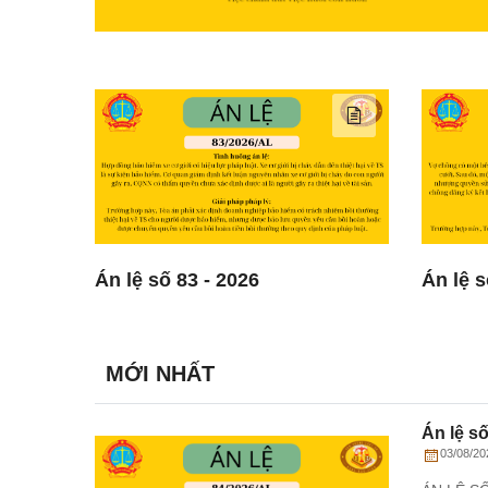
Án lệ số 83 - 2026
Án lệ s
MỚI NHẤT
Án lệ số
03/08/20