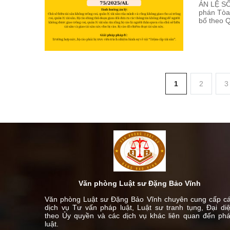
ÁN LỆ SỐ 
phán Tòa
bố theo 
1
2
3
Văn phòng Luật sư Đặng Bảo Vĩnh
Văn phòng Luật sư Đặng Bảo Vĩnh chuyên cung cấp c
dịch vụ Tư vấn pháp luật, Luật sư tranh tụng, Đại di
theo Ủy quyền và các dịch vụ khác liên quan đến ph
luật.