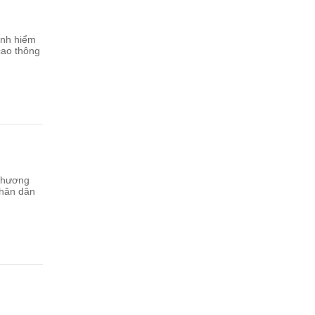
ệnh hiểm
cao thông
 phương
nhân dân