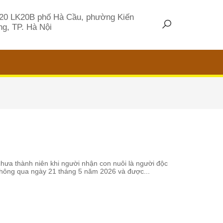
20 LK20B phố Hà Cầu, phường Kiến
g, TP. Hà Nội
hưa thành niên khi người nhận con nuôi là người độc
thông qua ngày 21 tháng 5 năm 2026 và được...