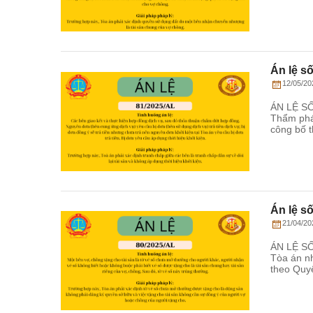
Án lệ số
12/05/20
ÁN LỆ SỐ 
Thẩm phá
công bố t
Án lệ số
21/04/20
ÁN LỆ SỐ
Tòa án n
theo Quy