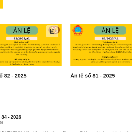
ố 82 - 2025
Án lệ số 81 - 2025
 84 - 2026
26