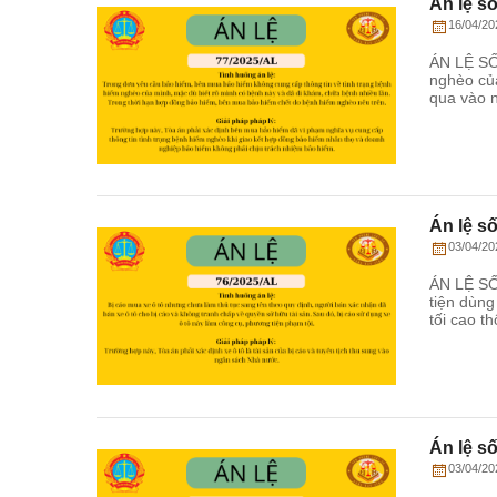
Án lệ số
16/04/20
ÁN LỆ SỐ 
nghèo củ
qua vào n
Án lệ số
03/04/20
ÁN LỆ SỐ
tiện dùn
tối cao t
Án lệ số
03/04/20