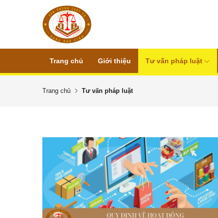
Trang chủ
Giới thiệu
Tư vấn pháp luật
Trang chủ
Tư vấn pháp luật