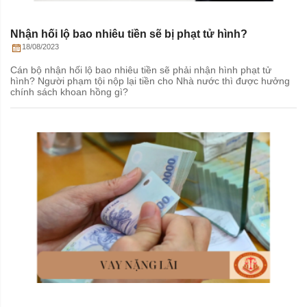
Nhận hối lộ bao nhiêu tiền sẽ bị phạt tử hình?
18/08/2023
Cán bộ nhận hối lộ bao nhiêu tiền sẽ phải nhận hình phạt tử
hình? Người phạm tội nộp lại tiền cho Nhà nước thì được hưởng
chính sách khoan hồng gì?