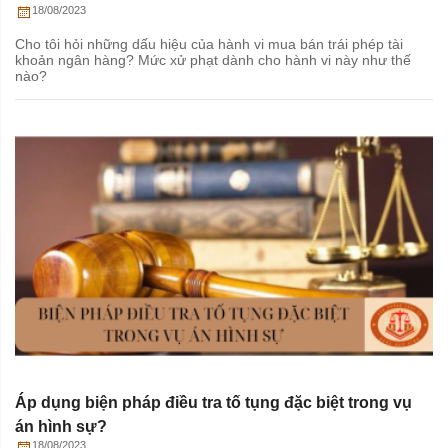
18/08/2023
Cho tôi hỏi những dấu hiệu của hành vi mua bán trái phép tài
khoản ngân hàng? Mức xử phạt dành cho hành vi này như thế
nào?
Áp dụng biện pháp điều tra tố tụng đặc biệt trong vụ
án hình sự?
18/08/2023