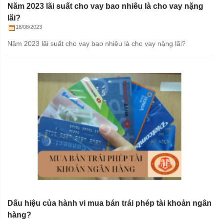
Năm 2023 lãi suất cho vay bao nhiêu là cho vay nặng
lãi?
18/08/2023
Năm 2023 lãi suất cho vay bao nhiêu là cho vay nặng lãi?
Dấu hiệu của hành vi mua bán trái phép tài khoản ngân
hàng?