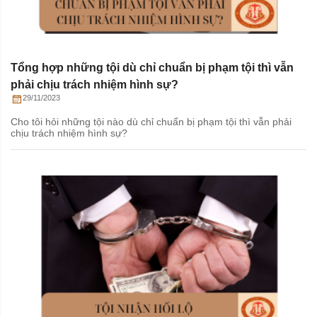
Tổng hợp những tội dù chỉ chuẩn bị phạm tội thì vẫn
phải chịu trách nhiệm hình sự?
29/11/2023
Cho tôi hỏi những tội nào dù chỉ chuẩn bị phạm tội thì vẫn phải
chịu trách nhiệm hình sự?