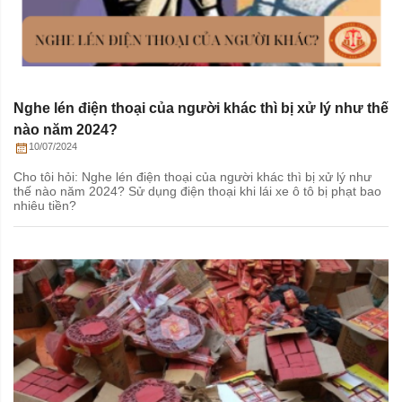
Nghe lén điện thoại của người khác thì bị xử lý như thế
nào năm 2024?
10/07/2024
Cho tôi hỏi: Nghe lén điện thoại của người khác thì bị xử lý như
thế nào năm 2024? Sử dụng điện thoại khi lái xe ô tô bị phạt bao
nhiêu tiền?