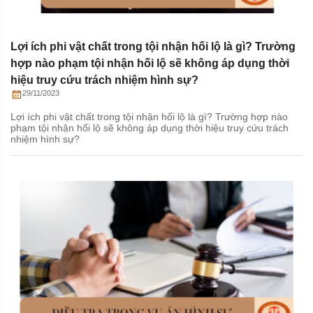
Lợi ích phi vật chất trong tội nhận hối lộ là gì? Trường
hợp nào phạm tội nhận hối lộ sẽ không áp dụng thời
hiệu truy cứu trách nhiệm hình sự?
29/11/2023
Lợi ích phi vật chất trong tội nhận hối lộ là gì? Trường hợp nào
phạm tội nhận hối lộ sẽ không áp dụng thời hiệu truy cứu trách
nhiệm hình sự?