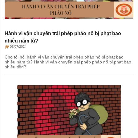
Hành vi vận chuyển trái phép pháo nổ bị phạt bao
nhiêu năm tù?
08/07/2024
Cho tôi hỏi hành vi vận chuyển trái phép pháo nổ bị phạt bao
nhiêu năm tù? Hành vi vận chuyển trái phép pháo nổ bị phạt bao
nhiêu tiền?