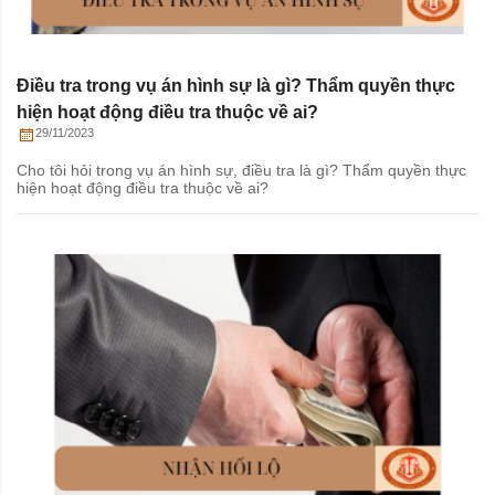
Điều tra trong vụ án hình sự là gì? Thẩm quyền thực
hiện hoạt động điều tra thuộc về ai?
29/11/2023
Cho tôi hỏi trong vụ án hình sự, điều tra là gì? Thẩm quyền thực
hiện hoạt động điều tra thuộc về ai?