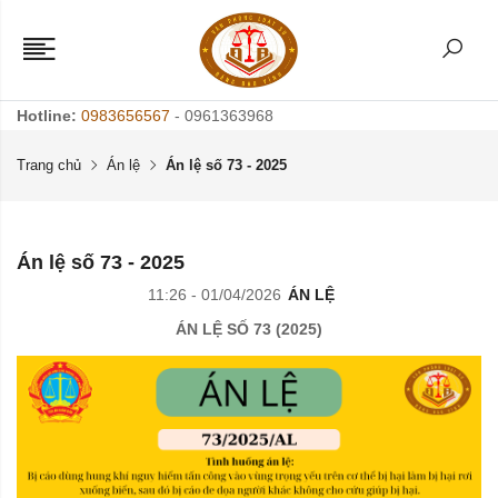
Hotline:
0983656567
- 0961363968
Trang chủ
Án lệ
Án lệ số 73 - 2025
Án lệ số 73 - 2025
11:26 - 01/04/2026
ÁN LỆ
ÁN LỆ SỐ 73 (2025)