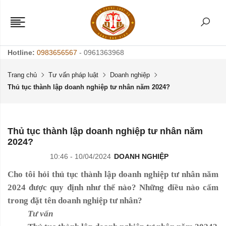
Hotline:
0983656567
- 0961363968
Trang chủ
Tư vấn pháp luật
Doanh nghiệp
Thủ tục thành lập doanh nghiệp tư nhân năm 2024?
Thủ tục thành lập doanh nghiệp tư nhân năm
2024?
10:46 - 10/04/2024
DOANH NGHIỆP
Cho tôi hỏi thủ tục thành lập doanh nghiệp tư nhân năm
2024 được quy định như thế nào? Những điều nào cấm
trong đặt tên doanh nghiệp tư nhân?
Tư vấn