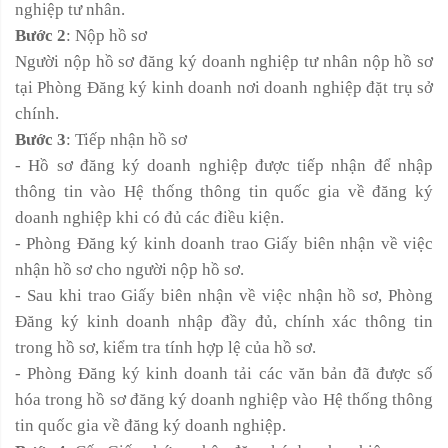
nghiệp tư nhân.
Bước 2
: Nộp hồ sơ
Người nộp hồ sơ đăng ký doanh nghiệp tư nhân nộp hồ sơ
tại Phòng Đăng ký kinh doanh nơi doanh nghiệp đặt trụ sở
chính.
Bước 3
: Tiếp nhận hồ sơ
- Hồ sơ đăng ký doanh nghiệp được tiếp nhận để nhập
thông tin vào Hệ thống thông tin quốc gia về đăng ký
doanh nghiệp khi có đủ các điều kiện.
- Phòng Đăng ký kinh doanh trao Giấy biên nhận về việc
nhận hồ sơ cho người nộp hồ sơ.
- Sau khi trao Giấy biên nhận về việc nhận hồ sơ, Phòng
Đăng ký kinh doanh nhập đầy đủ, chính xác thông tin
trong hồ sơ, kiểm tra tính hợp lệ của hồ sơ.
- Phòng Đăng ký kinh doanh tải các văn bản đã được số
hóa trong hồ sơ đăng ký doanh nghiệp vào Hệ thống thông
tin quốc gia về đăng ký doanh nghiệp.