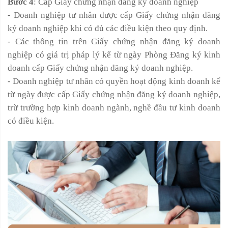
Bước 4
: Cấp Giấy chứng nhận đăng ký doanh nghiệp
- Doanh nghiệp tư nhân được cấp Giấy chứng nhận đăng
ký doanh nghiệp khi có đủ các điều kiện theo quy định.
- Các thông tin trên Giấy chứng nhận đăng ký doanh
nghiệp có giá trị pháp lý kể từ ngày Phòng Đăng ký kinh
doanh cấp Giấy chứng nhận đăng ký doanh nghiệp.
- Doanh nghiệp tư nhân có quyền hoạt động kinh doanh kể
từ ngày được cấp Giấy chứng nhận đăng ký doanh nghiệp,
trừ trường hợp kinh doanh ngành, nghề đầu tư kinh doanh
có điều kiện.