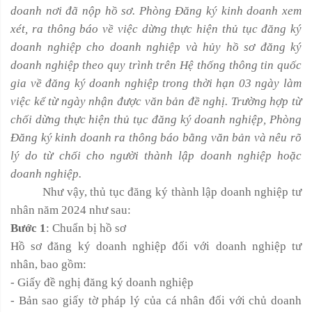
doanh nơi đã nộp hồ sơ. Phòng Đăng ký kinh doanh xem
xét, ra thông báo về việc dừng thực hiện thủ tục đăng ký
doanh nghiệp cho doanh nghiệp và hủy hồ sơ đăng ký
doanh nghiệp theo quy trình trên Hệ thống thông tin quốc
gia về đăng ký doanh nghiệp trong thời hạn 03 ngày làm
việc kể từ ngày nhận được văn bản đề nghị. Trường hợp từ
chối dừng thực hiện thủ tục đăng ký doanh nghiệp, Phòng
Đăng ký kinh doanh ra thông báo bằng văn bản và nêu rõ
lý do từ chối cho người thành lập doanh nghiệp hoặc
doanh nghiệp.
Như vậy, thủ tục đăng ký thành lập doanh nghiệp tư
nhân năm 2024 như sau:
Bước 1
: Chuẩn bị hồ sơ
Hồ sơ đăng ký doanh nghiệp đối với doanh nghiệp tư
nhân, bao gồm:
- Giấy đề nghị đăng ký doanh nghiệp
- Bản sao giấy tờ pháp lý của cá nhân đối với chủ doanh