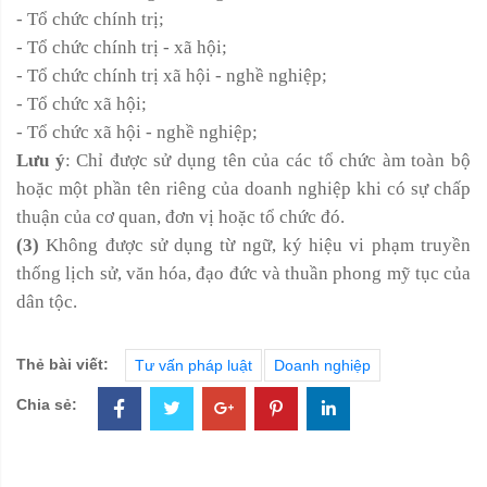
- Tổ chức chính trị;
- Tổ chức chính trị - xã hội;
- Tổ chức chính trị xã hội - nghề nghiệp;
- Tổ chức xã hội;
- Tổ chức xã hội - nghề nghiệp;
Lưu ý
: Chỉ được sử dụng tên của các tổ chức àm toàn bộ
hoặc một phần tên riêng của doanh nghiệp khi có sự chấp
thuận của cơ quan, đơn vị hoặc tổ chức đó.
(3)
Không được sử dụng từ ngữ, ký hiệu vi phạm truyền
thống lịch sử, văn hóa, đạo đức và thuần phong mỹ tục của
dân tộc.
Thẻ bài viết:
Tư vấn pháp luật
Doanh nghiệp
Chia sẻ: