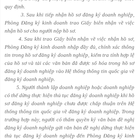
quy định.
3. Sau khi tiếp nhận hồ sơ đăng ký doanh nghiệp,
Phòng Đăng ký kinh doanh trao Giấy biên nhận về việc
nhận hồ sơ cho người nộp hồ sơ.
4. Sau khi trao Giấy biên nhận về việc nhận hồ sơ,
Phòng Đăng ký kinh doanh nhập đầy đủ, chính xác thông
tin trong hồ sơ đăng ký doanh nghiệp, kiểm tra tính hợp lệ
của hồ sơ và tải các văn bản đã được số hóa trong hồ sơ
đăng ký doanh nghiệp vào Hệ thống thông tin quốc gia về
đăng ký doanh nghiệp.
5. Người thành lập doanh nghiệp hoặc doanh nghiệp
có thể dừng thực hiện thủ tục đăng ký doanh nghiệp khi hồ
sơ đăng ký doanh nghiệp chưa được chấp thuận trên Hệ
thống thông tin quốc gia về đăng ký doanh nghiệp. Trong
trường hợp này, người có thẩm quyền ký văn bản đề nghị
đăng ký doanh nghiệp gửi văn bản đề nghị dừng thực hiện
thủ tục đăng ký doanh nghiệp đến Phòng Đăng ký kinh