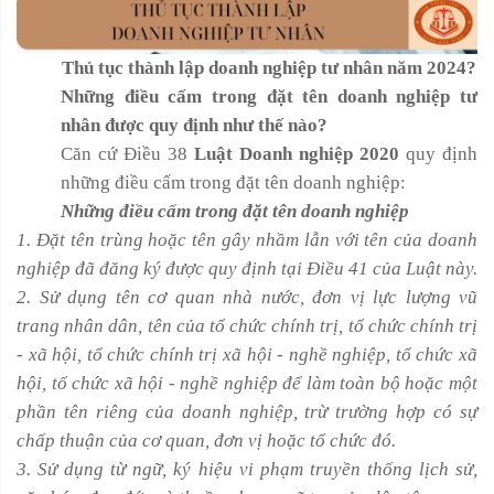
Thủ tục thành lập doanh nghiệp tư nhân năm 2024?
Những điều cấm trong đặt tên doanh nghiệp tư
nhân được quy định như thế nào?
Căn cứ Điều 38
Luật Doanh nghiệp 2020
quy định
những điều cấm trong đặt tên doanh nghiệp:
Những điều cấm trong đặt tên doanh nghiệp
1. Đặt tên trùng hoặc tên gây nhầm lẫn với tên của doanh
nghiệp đã đăng ký được quy định tại Điều 41 của Luật này.
2. Sử dụng tên cơ quan nhà nước, đơn vị lực lượng vũ
trang nhân dân, tên của tổ chức chính trị, tổ chức chính trị
- xã hội, tổ chức chính trị xã hội - nghề nghiệp, tổ chức xã
hội, tổ chức xã hội - nghề nghiệp để làm toàn bộ hoặc một
phần tên riêng của doanh nghiệp, trừ trường hợp có sự
chấp thuận của cơ quan, đơn vị hoặc tổ chức đó.
3. Sử dụng từ ngữ, ký hiệu vi phạm truyền thống lịch sử,