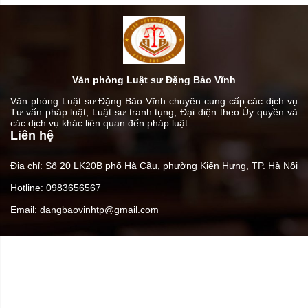
Văn phòng Luật sư Đặng Bảo Vĩnh
Văn phòng Luật sư Đặng Bảo Vĩnh chuyên cung cấp các dịch vụ
Tư vấn pháp luật, Luật sư tranh tụng, Đại diện theo Ủy quyền và
các dịch vụ khác liên quan đến pháp luật.
Liên hệ
Địa chỉ: Số 20 LK20B phố Hà Cầu, phường Kiến Hưng, TP. Hà Nội
Hotline: 0983656567
Email: dangbaovinhtp@gmail.com