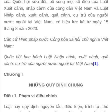
của Quốc hội sửa đổi, bổ sung một số điều của Luật
Xuất cảnh, nhập cảnh của công dân Việt Nam và Luật
Nhập cảnh, xuất cảnh, quá cảnh, cư trú của người
nước ngoài tại Việt Nam, có hiệu lực kể từ ngày 15
tháng 8 năm 2023.
Căn cứ Hiến pháp nước Cộng hòa xã hội chủ nghĩa Việt
Nam;
Quốc hội ban hành Luật Nhập cảnh, xuất cảnh, quá
cảnh, cư trú của người nước ngoài tại Việt Nam
[1]
.
Chương I
NHỮNG QUY ĐỊNH CHUNG
Điều 1. Phạm vi điều chỉnh
Luật này quy định nguyên tắc, điều kiện, trình tự, thủ