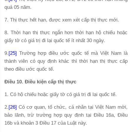
quá 05 năm.
7. Thị thực hết hạn, được xem xét cấp thị thực mới.
8. Thời hạn thị thực ngắn hơn thời hạn hộ chiếu hoặc
giấy tờ có giá trị đi lại quốc tế ít nhất 30 ngày.
9.
[25]
Trường hợp điều ước quốc tế mà Việt Nam là
thành viên có quy định khác thì thời hạn thị thực cấp
theo điều ước quốc tế.
Điều 10. Điều kiện cấp thị thực
1. Có hộ chiếu hoặc giấy tờ có giá trị đi lại quốc tế.
2.
[26]
Có cơ quan, tổ chức, cá nhân tại Việt Nam mời,
bảo lãnh, trừ trường hợp quy định tại Điều 16a, Điều
16b và khoản 3 Điều 17 của Luật này.