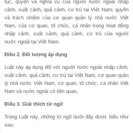
tục, quyền và nghĩa vụ của người nước ngoài nhập
cảnh, xuất cảnh, quá cảnh, cư trú tại Việt Nam; quyền
và trách nhiệm của cơ quan quản lý nhà nước Việt
Nam, của cơ quan, tổ chức, cá nhân trong hoạt động
nhập cảnh, xuất cảnh, quá cảnh, cư trú của người
nước ngoài tại Việt Nam.
Điều 2. Đối tượng áp dụng
Luật này áp dụng đối với người nước ngoài nhập cảnh,
xuất cảnh, quá cảnh, cư trú tại Việt Nam, cơ quan quản
lý nhà nước Việt Nam, cơ quan, tổ chức, cá nhân Việt
Nam và nước ngoài có liên quan.
Điều 3. Giải thích từ ngữ
Trong Luật này, những từ ngữ dưới đây được hiểu như
sau: