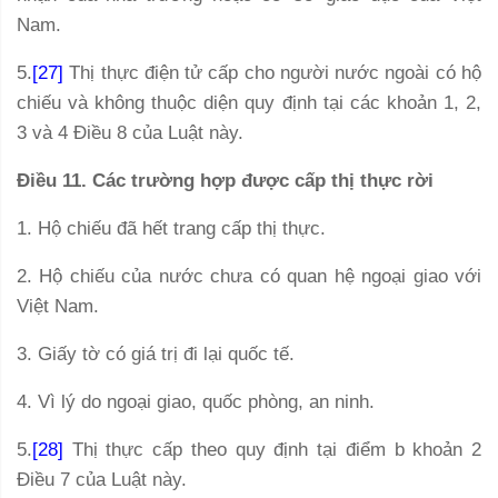
Nam.
5.
[27]
Thị thực điện tử cấp cho người nước ngoài có hộ
chiếu và không thuộc diện quy định tại các khoản 1, 2,
3 và 4 Điều 8 của Luật này.
Điều 11. Các trường hợp được cấp thị thực rời
1. Hộ chiếu đã hết trang cấp thị thực.
2. Hộ chiếu của nước chưa có quan hệ ngoại giao với
Việt Nam.
3. Giấy tờ có giá trị đi lại quốc tế.
4. Vì lý do ngoại giao, quốc phòng, an ninh.
5.
[28]
Thị thực cấp theo quy định tại điểm b khoản 2
Điều 7 của Luật này.