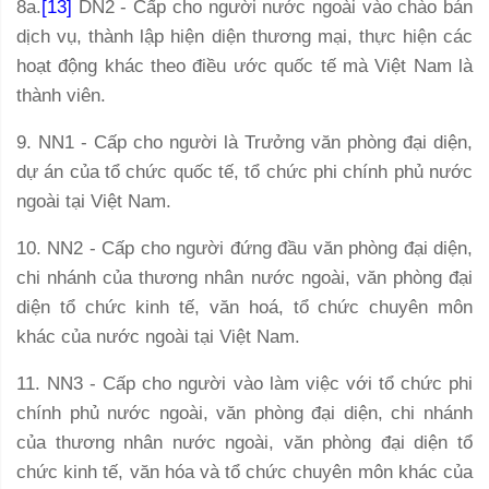
8a.
[13]
DN2 - Cấp cho người nước ngoài vào chào bán
dịch vụ, thành lập hiện diện thương mại, thực hiện các
hoạt động khác theo điều ước quốc tế mà Việt Nam là
thành viên.
9. NN1 - Cấp cho người là Trưởng văn phòng đại diện,
dự án của tổ chức quốc tế, tổ chức phi chính phủ nước
ngoài tại Việt Nam.
10. NN2 - Cấp cho người đứng đầu văn phòng đại diện,
chi nhánh của thương nhân nước ngoài, văn phòng đại
diện tổ chức kinh tế, văn hoá, tổ chức chuyên môn
khác của nước ngoài tại Việt Nam.
11. NN3 - Cấp cho người vào làm việc với tổ chức phi
chính phủ nước ngoài, văn phòng đại diện, chi nhánh
của thương nhân nước ngoài, văn phòng đại diện tổ
chức kinh tế, văn hóa và tổ chức chuyên môn khác của