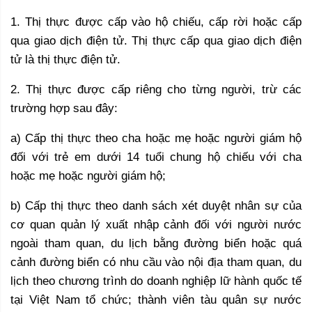
1. Thị thực được cấp vào hộ chiếu, cấp rời hoặc cấp
qua giao dịch điện tử. Thị thực cấp qua giao dịch điện
tử là thị thực điện tử.
2. Thị thực được cấp riêng cho từng người, trừ các
trường hợp sau đây:
a) Cấp thị thực theo cha hoặc mẹ hoặc người giám hộ
đối với trẻ em dưới 14 tuổi chung hộ chiếu với cha
hoặc mẹ hoặc người giám hộ;
b) Cấp thị thực theo danh sách xét duyệt nhân sự của
cơ quan quản lý xuất nhập cảnh đối với người nước
ngoài tham quan, du lịch bằng đường biển hoặc quá
cảnh đường biển có nhu cầu vào nội địa tham quan, du
lịch theo chương trình do doanh nghiệp lữ hành quốc tế
tại Việt Nam tổ chức; thành viên tàu quân sự nước