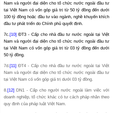
Nam và người đại diện cho tổ chức nước ngoài đầu tư
tại Việt Nam có vốn góp giá trị từ 50 tỷ đồng đến dưới
100 tỷ đồng hoặc đầu tư vào ngành, nghề khuyến khích
đầu tư phát triển do Chính phủ quyết định.
7c.
[10]
ĐT3 - Cấp cho nhà đầu tư nước ngoài tại Việt
Nam và người đại diện cho tổ chức nước ngoài đầu tư
tại Việt Nam có vốn góp giá trị từ 03 tỷ đồng đến dưới
50 tỷ đồng.
7d.
[11]
ĐT4 - Cấp cho nhà đầu tư nước ngoài tại Việt
Nam và người đại diện cho tổ chức nước ngoài đầu tư
tại Việt Nam có vốn góp giá trị dưới 03 tỷ đồng.
8.
[12]
DN1 - Cấp cho người nước ngoài làm việc với
doanh nghiệp, tổ chức khác có tư cách pháp nhân theo
quy định của pháp luật Việt Nam.