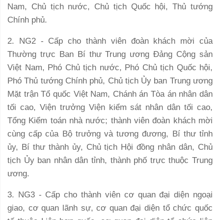
Nam, Chủ tịch nước, Chủ tịch Quốc hội, Thủ tướng
Chính phủ.
2. NG2 - Cấp cho thành viên đoàn khách mời của
Thường trực Ban Bí thư Trung ương Đảng Cộng sản
Việt Nam, Phó Chủ tịch nước, Phó Chủ tịch Quốc hội,
Phó Thủ tướng Chính phủ, Chủ tịch Ủy ban Trung ương
Mặt trận Tổ quốc Việt Nam, Chánh án Tòa án nhân dân
tối cao, Viện trưởng Viện kiểm sát nhân dân tối cao,
Tổng Kiểm toán nhà nước; thành viên đoàn khách mời
cùng cấp của Bộ trưởng và tương đương, Bí thư tỉnh
ủy, Bí thư thành ủy, Chủ tịch Hội đồng nhân dân, Chủ
tịch Ủy ban nhân dân tỉnh, thành phố trực thuộc Trung
ương.
3. NG3 - Cấp cho thành viên cơ quan đại diện ngoại
giao, cơ quan lãnh sự, cơ quan đại diện tổ chức quốc