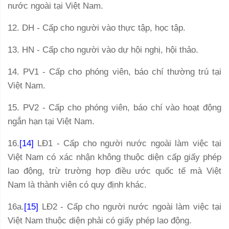
nước ngoài tại Việt Nam.
12. DH - Cấp cho người vào thực tập, học tập.
13. HN - Cấp cho người vào dự hội nghị, hội thảo.
14. PV1 - Cấp cho phóng viên, báo chí thường trú tại
Việt Nam.
15. PV2 - Cấp cho phóng viên, báo chí vào hoạt động
ngắn hạn tại Việt Nam.
16.
[14]
LĐ1 - Cấp cho người nước ngoài làm việc tại
Việt Nam có xác nhận không thuộc diện cấp giấy phép
lao động,
trừ trường hợp điều ước quốc tế mà Việt
Nam là thành viên
có quy định khác
.
16a.
[15]
LĐ2 - Cấp cho người nước ngoài làm việc tại
Việt Nam thuộc diện phải có giấy phép lao động
.