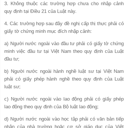
3. Không thuộc các trường hợp chưa cho nhập cảnh
quy định tại Điều 21 của Luật này.
4. Các trường hợp sau đây đề nghị cấp thị thực phải có
giấy tờ chứng minh mục đích nhập cảnh:
a) Người nước ngoài vào đầu tư phải có giấy tờ chứng
minh việc đầu tư tại Việt Nam theo quy định của Luật
đầu tư;
b) Người nước ngoài hành nghề luật sư tại Việt Nam
phải có giấy phép hành nghề theo quy định của Luật
luật sư;
c) Người nước ngoài vào lao động phải có giấy phép
lao động theo quy định của Bộ luật lao động;
d) Người nước ngoài vào học tập phải có văn bản tiếp
nhận của nhà trường hoặc cơ sở giáo dục của Việt