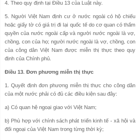
4. Theo quy định tại Điều 13 của Luật này.
5. Người Việt Nam định cư ở nước ngoài có hộ chiếu
hoặc giấy tờ có giá trị đi lại quốc tế do cơ quan có thẩm
quyền của nước ngoài cấp và người nước ngoài là vợ,
chồng, con của họ; người nước ngoài là vợ, chồng, con
của công dân Việt Nam được miễn thị thực theo quy
định của Chính phủ.
Điều 13. Đơn phương miễn thị thực
1. Quyết định đơn phương miễn thị thực cho công dân
của một nước phải có đủ các điều kiện sau đây:
a) Có quan hệ ngoại giao với Việt Nam;
b) Phù hợp với chính sách phát triển kinh tế - xã hội và
đối ngoại của Việt Nam trong từng thời kỳ;