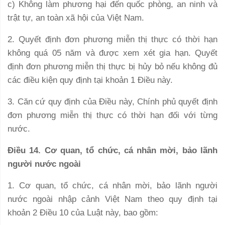
c) Không làm phương hại đến quốc phòng, an ninh và
trật tự, an toàn xã hội của Việt Nam.
2. Quyết định đơn phương miễn thị thực có thời hạn
không quá 05 năm và được xem xét gia hạn. Quyết
định đơn phương miễn thị thực bị hủy bỏ nếu không đủ
các điều kiện quy định tại khoản 1 Điều này.
3. Căn cứ quy định của Điều này, Chính phủ quyết định
đơn phương miễn thị thực có thời hạn đối với từng
nước.
Điều 14. Cơ quan, tổ chức, cá nhân mời, bảo lãnh
người nước ngoài
1. Cơ quan, tổ chức, cá nhân mời, bảo lãnh người
nước ngoài nhập cảnh Việt Nam theo quy định tại
khoản 2 Điều 10 của Luật này, bao gồm: