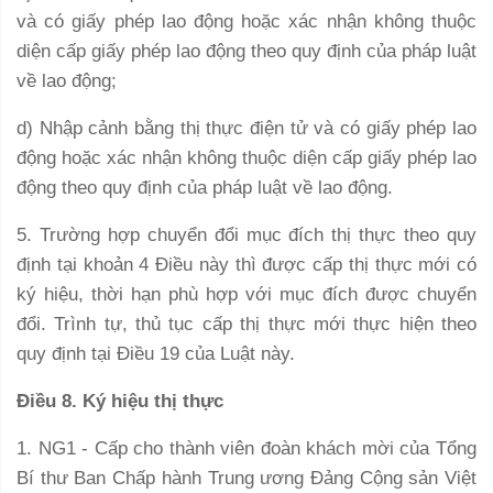
và có giấy phép lao động hoặc xác nhận không thuộc
diện cấp giấy phép lao động theo quy định của pháp luật
về lao động;
d) Nhập cảnh bằng thị thực điện tử và có giấy phép lao
động hoặc xác nhận không thuộc diện cấp giấy phép lao
động theo quy định của pháp luật về lao động.
5. Trường hợp chuyển đổi mục đích thị thực theo quy
định tại khoản 4 Điều này thì được cấp thị thực mới có
ký hiệu, thời hạn phù hợp với mục đích được chuyển
đổi. Trình tự, thủ tục cấp thị thực mới thực hiện theo
quy định tại Điều 19 của Luật này.
Điều 8. Ký hiệu thị thực
1. NG1 - Cấp cho thành viên đoàn khách mời của Tổng
Bí thư Ban Chấp hành Trung ương Đảng Cộng sản Việt