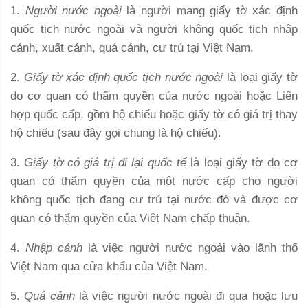
1.
Người nước ngoài
là người mang giấy tờ xác định
quốc tịch nước ngoài và người không quốc tịch nhập
cảnh, xuất cảnh, quá cảnh, cư trú tại Việt Nam.
2.
Giấy tờ xác định quốc tịch nước ngoài
là loại giấy tờ
do cơ quan có thẩm quyền của nước ngoài hoặc Liên
hợp quốc cấp, gồm hộ chiếu hoặc giấy tờ có giá trị thay
hộ chiếu (sau đây gọi chung là hộ chiếu).
3.
Giấy tờ có giá trị đi lại quốc tế
là loại giấy tờ do cơ
quan có thẩm quyền của một nước cấp cho người
không quốc tịch đang cư trú tại nước đó và được cơ
quan có thẩm quyền của Việt Nam chấp thuận.
4.
Nhập cảnh
là việc người nước ngoài vào lãnh thổ
Việt Nam qua cửa khẩu của Việt Nam.
5.
Quá cảnh
là việc người nước ngoài đi qua hoặc lưu