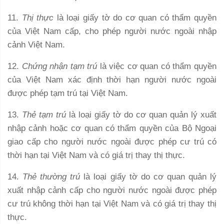
11.
Thị thực
là loại giấy tờ do cơ quan có thẩm quyền
của Việt Nam cấp, cho phép người nước ngoài nhập
cảnh Việt Nam.
12.
Chứng nhận tạm trú
là việc cơ quan có thẩm quyền
của Việt Nam xác định thời hạn người nước ngoài
được phép tạm trú tại Việt Nam.
13.
Thẻ tạm trú
là loại giấy tờ do cơ quan quản lý xuất
nhập cảnh hoặc cơ quan có thẩm quyền của Bộ Ngoại
giao cấp cho người nước ngoài được phép cư trú có
thời hạn tại Việt Nam và có giá trị thay thị thực.
14.
Thẻ thường trú
là loại giấy tờ do cơ quan quản lý
xuất nhập cảnh cấp cho người nước ngoài được phép
cư trú không thời hạn tại Việt Nam và có giá trị thay thị
thực.