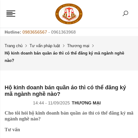
Hotline:
0983656567
- 0961363968
Trang chủ
Tư vấn pháp luật
Thương mại
Hộ kinh doanh bán quần áo thì có thể đăng ký mã ngành nghề
nào?
Hộ kinh doanh bán quần áo thì có thể đăng ký
mã ngành nghề nào?
14:44 - 11/09/2025
THƯƠNG MẠI
Cho tôi hỏi hộ kinh doanh bán quần áo thì có thể đăng ký mã
ngành nghề nào?
Tư vấn