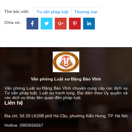
Thẻ bài viết:
Tư vấn pháp luật
Thương mại
Chia sẻ:
Văn phòng Luật sư Đặng Bảo Vĩnh
Văn phòng Luật sư Đặng Bảo Vĩnh chuyên cung cấp các dịch vụ
Tư vấn pháp luật, Luật sư tranh tụng, Đại diện theo Ủy quyền và
các dịch vụ khác liên quan đến pháp luật.
Liên hệ
Địa chỉ: Số 20 LK20B phố Hà Cầu, phường Kiến Hưng, TP. Hà Nội
Hotline: 0983656567