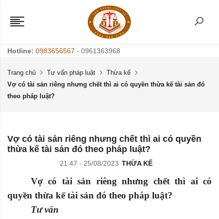
Hotline:
0983656567
- 0961363968
Trang chủ
Tư vấn pháp luật
Thừa kế
Vợ có tài sản riêng nhưng chết thì ai có quyền thừa kế tài sản đó
theo pháp luật?
Vợ có tài sản riêng nhưng chết thì ai có quyền
thừa kế tài sản đó theo pháp luật?
21:47 - 25/08/2023
THỪA KẾ
Vợ có tài sản riêng nhưng chết thì ai có
quyền thừa kế tài sản đó theo pháp luật?
Tư vấn