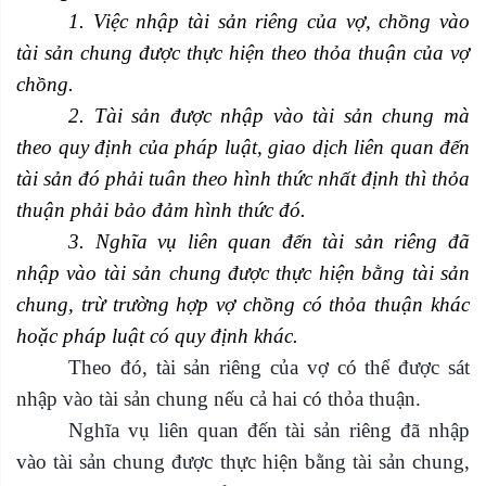
1. Việc nhập tài sản riêng của vợ, chồng vào
tài sản chung được thực hiện theo thỏa thuận của vợ
chồng.
2. Tài sản được nhập vào tài sản chung mà
theo quy định của pháp luật, giao dịch liên quan đến
tài sản đó phải tuân theo hình thức nhất định thì thỏa
thuận phải bảo đảm hình thức đó.
3. Nghĩa vụ liên quan đến tài sản riêng đã
nhập vào tài sản chung được thực hiện bằng tài sản
chung, trừ trường hợp vợ chồng có thỏa thuận khác
hoặc pháp luật có quy định khác.
Theo đó, tài sản riêng của vợ có thể được sát
nhập vào tài sản chung nếu cả hai có thỏa thuận.
Nghĩa vụ liên quan đến tài sản riêng đã nhập
vào tài sản chung được thực hiện bằng tài sản chung,