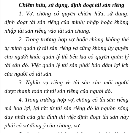
Chiếm hữu, sử dụng, định đoạt tài sản riêng
1. Vợ, chồng có quyền chiếm hữu, sử dụng,
định đoạt tài sản riêng của mình; nhập hoặc không
nhập tài sản riêng vào tài sản chung.
2. Trong trường hợp vợ hoặc chồng không thể
tự mình quản lý tài sản riêng và cũng không ủy quyền
cho người khác quản lý thì bên kia có quyền quản lý
tài sản đó. Việc quản lý tài sản phải bảo đảm lợi ích
của người có tài sản.
3. Nghĩa vụ riêng về tài sản của mỗi người
được thanh toán từ tài sản riêng của người đó.
4. Trong trường hợp vợ, chồng có tài sản riêng
mà hoa lợi, lợi tức từ tài sản riêng đó là nguồn sống
duy nhất của gia đình thì việc định đoạt tài sản này
phải có sự đồng ý của chồng, vợ.