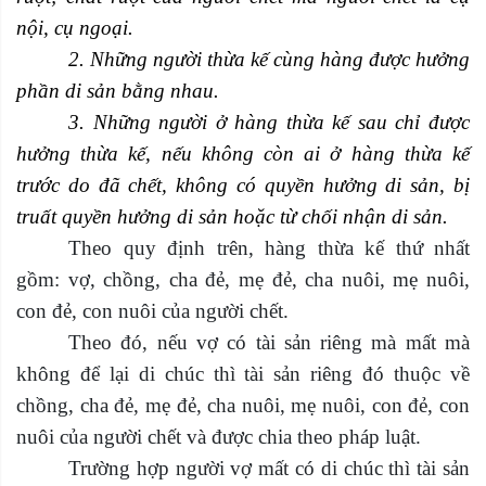
nội, cụ ngoại.
2. Những người thừa kế cùng hàng được hưởng
phần di sản bằng nhau.
3. Những người ở hàng thừa kế sau chỉ được
hưởng thừa kế, nếu không còn ai ở hàng thừa kế
trước do đã chết, không có quyền hưởng di sản, bị
truất quyền hưởng di sản hoặc từ chối nhận di sản.
Theo quy định trên, hàng thừa kế thứ nhất
gồm: vợ, chồng, cha đẻ, mẹ đẻ, cha nuôi, mẹ nuôi,
con đẻ, con nuôi của người chết.
Theo đó, nếu vợ có tài sản riêng mà mất mà
không để lại di chúc thì tài sản riêng đó thuộc về
chồng, cha đẻ, mẹ đẻ, cha nuôi, mẹ nuôi, con đẻ, con
nuôi của người chết và được chia theo pháp luật.
Trường hợp người vợ mất có di chúc thì tài sản