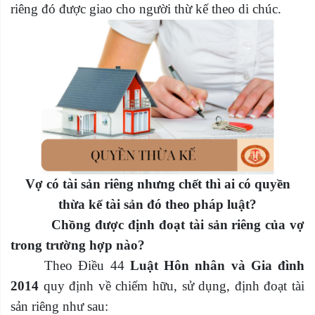
riêng đó được giao cho người thừ kế theo di chúc.
Vợ có tài sản riêng nhưng chết thì ai có quyền
thừa kế tài sản đó theo pháp luật?
Chồng được định đoạt tài sản riêng của vợ
trong trường hợp nào?
Theo Điều 44
Luật Hôn nhân và Gia đình
2014
quy định về chiếm hữu, sử dụng, định đoạt tài
sản riêng như sau: