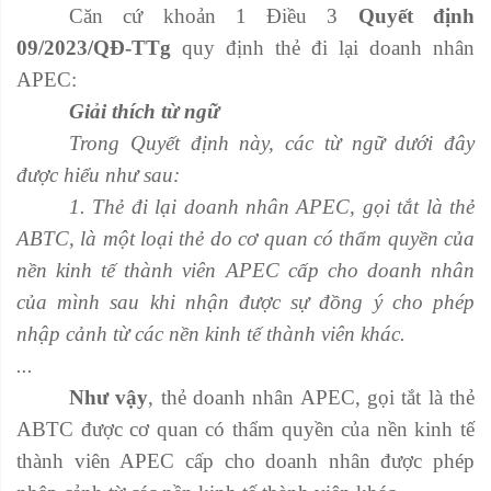
Căn cứ khoản 1 Điều 3
Quyết định
09/2023/QĐ-TTg
quy định thẻ đi lại doanh nhân
APEC:
Giải thích từ ngữ
Trong Quyết định này, các từ ngữ dưới đây
được hiểu như sau:
1. Thẻ đi lại doanh nhân APEC, gọi tắt là thẻ
ABTC, là một loại thẻ do cơ quan có thẩm quyền của
nền kinh tế thành viên APEC cấp cho doanh nhân
của mình sau khi nhận được sự đồng ý cho phép
nhập cảnh từ các nền kinh tế thành viên khác.
...
Như vậy
, thẻ doanh nhân APEC, gọi tắt là thẻ
ABTC được cơ quan có thẩm quyền của nền kinh tế
thành viên APEC cấp cho doanh nhân được phép