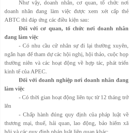
Như vậy, doanh nhân, cơ quan, tổ chức nơi
doanh nhân đang làm việc được xem xét cấp thẻ
ABTC thì đáp ứng các điều kiện sau:
Đối với cơ quan, tổ chức nơi doanh nhân
đang làm việc
- Có nhu cầu cử nhân sự đi lại thường xuyên,
ngắn hạn để tham dự các hội nghị, hội thảo, cuộc họp
thường niên và các hoạt động về hợp tác, phát triển
kinh tế của APEC.
Đối với doanh nghiệp nơi doanh nhân đang
làm việc
- Có thời gian hoạt động liên tục từ 12 tháng trở
lên
- Chấp hành đúng quy định của pháp luật về
thương mại, thuế, hải quan, lao động, bảo hiểm xã
hội và các quy định pháp luật liên quan khác;