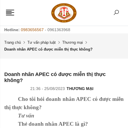
Hotline:
0983656567
- 0961363968
Trang chủ
Tư vấn pháp luật
Thương mại
Doanh nhân APEC có được miễn thị thực không?
Doanh nhân APEC có được miễn thị thực
không?
21:36 - 25/08/2023
THƯƠNG MẠI
Cho tôi hỏi doanh nhân APEC có được miễn
thị thực không?
Tư vấn
Thẻ doanh nhân APEC là gì?