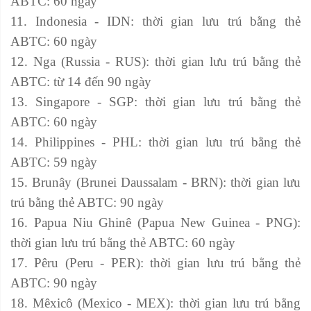
ABTC: 60 ngày
11. Indonesia - IDN: thời gian lưu trú bằng thẻ
ABTC: 60 ngày
12. Nga (Russia - RUS): thời gian lưu trú bằng thẻ
ABTC: từ 14 đến 90 ngày
13. Singapore - SGP: thời gian lưu trú bằng thẻ
ABTC: 60 ngày
14. Philippines - PHL: thời gian lưu trú bằng thẻ
ABTC: 59 ngày
15. Brunây (Brunei Daussalam - BRN): thời gian lưu
trú bằng thẻ ABTC: 90 ngày
16. Papua Niu Ghinê (Papua New Guinea - PNG):
thời gian lưu trú bằng thẻ ABTC: 60 ngày
17. Pêru (Peru - PER): thời gian lưu trú bằng thẻ
ABTC: 90 ngày
18. Mêxicô (Mexico - MEX): thời gian lưu trú bằng