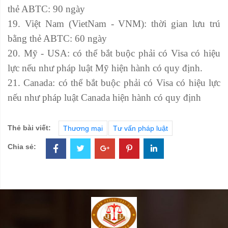
thẻ ABTC: 90 ngày
19. Việt Nam (VietNam - VNM): thời gian lưu trú
bằng thẻ ABTC: 60 ngày
20. Mỹ - USA: có thể bắt buộc phải có Visa có hiệu
lực nếu như pháp luật Mỹ hiện hành có quy định.
21. Canada: có thể bắt buộc phải có Visa có hiệu lực
nếu như pháp luật Canada hiện hành có quy định
Thẻ bài viết:
Thương mại
Tư vấn pháp luật
Chia sẻ: