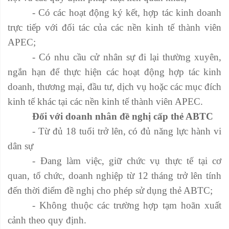
- Có các hoạt động ký kết, hợp tác kinh doanh
trực tiếp với đối tác của các nền kinh tế thành viên
APEC;
- Có nhu cầu cử nhân sự đi lại thường xuyên,
ngắn hạn để thực hiện các hoạt động hợp tác kinh
doanh, thương mại, đầu tư, dịch vụ hoặc các mục đích
kinh tế khác tại các nền kinh tế thành viên APEC.
Đối với doanh nhân đề nghị cấp thẻ ABTC
- Từ đủ 18 tuổi trở lên, có đủ năng lực hành vi
dân sự
- Đang làm việc, giữ chức vụ thực tế tại cơ
quan, tổ chức, doanh nghiệp từ 12 tháng trở lên tính
đến thời điểm đề nghị cho phép sử dụng thẻ ABTC;
- Không thuộc các trường hợp tạm hoãn xuất
cảnh theo quy định.