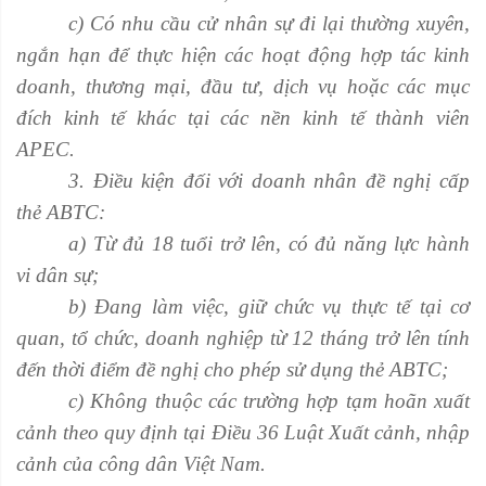
c) Có nhu cầu cử nhân sự đi lại thường xuyên,
ngắn hạn để thực hiện các hoạt động hợp tác kinh
doanh, thương mại, đầu tư, dịch vụ hoặc các mục
đích kinh tế khác tại các nền kinh tế thành viên
APEC.
3. Điều kiện đối với doanh nhân đề nghị cấp
thẻ ABTC:
a) Từ đủ 18 tuổi trở lên, có đủ năng lực hành
vi dân sự;
b) Đang làm việc, giữ chức vụ thực tế tại cơ
quan, tổ chức, doanh nghiệp từ 12 tháng trở lên tính
đến thời điểm đề nghị cho phép sử dụng thẻ ABTC;
c) Không thuộc các trường hợp tạm hoãn xuất
cảnh theo quy định tại Điều 36 Luật Xuất cảnh, nhập
cảnh của công dân Việt Nam.