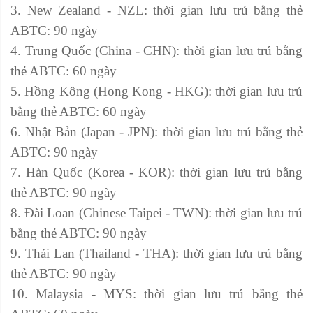
3. New Zealand - NZL: thời gian lưu trú bằng thẻ
ABTC: 90 ngày
4. Trung Quốc (China - CHN): thời gian lưu trú bằng
thẻ ABTC: 60 ngày
5. Hồng Kông (Hong Kong - HKG): thời gian lưu trú
bằng thẻ ABTC: 60 ngày
6. Nhật Bản (Japan - JPN): thời gian lưu trú bằng thẻ
ABTC: 90 ngày
7. Hàn Quốc (Korea - KOR): thời gian lưu trú bằng
thẻ ABTC: 90 ngày
8. Đài Loan (Chinese Taipei - TWN): thời gian lưu trú
bằng thẻ ABTC: 90 ngày
9. Thái Lan (Thailand - THA): thời gian lưu trú bằng
thẻ ABTC: 90 ngày
10. Malaysia - MYS: thời gian lưu trú bằng thẻ