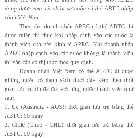
đang được xem xét nhân sự hoặc có thẻ ABTC nhập
cảnh Việt Nam.
Theo đó, doanh nhân APEC có thẻ ABTC thì
được miễn thị thực khi nhập cảnh vào các nước là
thành viên của nền kinh tế APEC. Khi doanh nhân
APEC nhập cảnh vào các nước không là thành viên
thì vẫn cần có thị thực theo quy định.
Doanh nhân Việt Nam có thẻ ABTC đi được
những nước có danh sách dưới đây kèm theo thời
gian lưu trú tối đa đối với từng nước thành viên như
sau:
1. Úc (Australia - AUS): thời gian lưu trú bằng thẻ
ABTC: 90 ngày
2. Chilê (Chile - CHL): thời gian lưu trú bằng thẻ
ABTC: 90 ngày