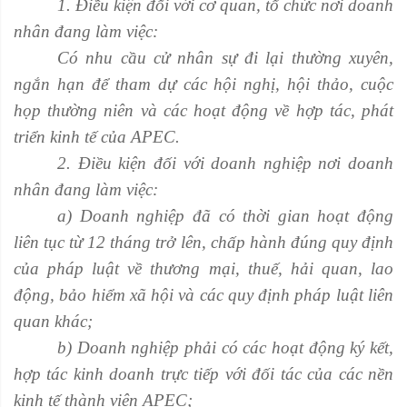
1. Điều kiện đối với cơ quan, tổ chức nơi doanh
nhân đang làm việc:
Có nhu cầu cử nhân sự đi lại thường xuyên,
ngắn hạn để tham dự các hội nghị, hội thảo, cuộc
họp thường niên và các hoạt động về hợp tác, phát
triển kinh tế của APEC.
2. Điều kiện đối với doanh nghiệp nơi doanh
nhân đang làm việc:
a) Doanh nghiệp đã có thời gian hoạt động
liên tục từ 12 tháng trở lên, chấp hành đúng quy định
của pháp luật về thương mại, thuế, hải quan, lao
động, bảo hiểm xã hội và các quy định pháp luật liên
quan khác;
b) Doanh nghiệp phải có các hoạt động ký kết,
hợp tác kinh doanh trực tiếp với đối tác của các nền
kinh tế thành viên APEC;